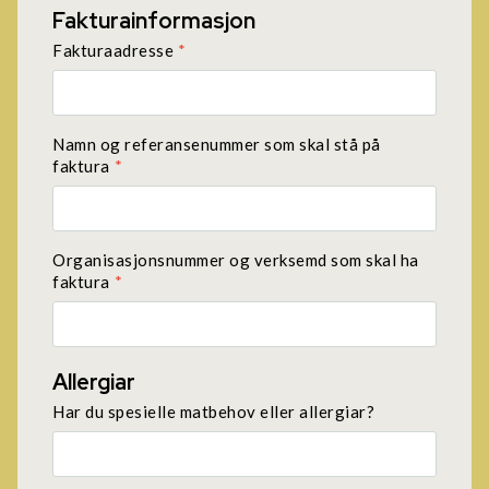
Fakturainformasjon
Fakturaadresse
*
Namn og referansenummer som skal stå på
faktura
*
Organisasjonsnummer og verksemd som skal ha
faktura
*
Allergiar
Har du spesielle matbehov eller allergiar?