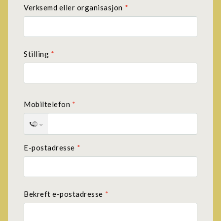
Verksemd eller organisasjon
*
Stilling
*
Mobiltelefon
*
E-postadresse
*
Bekreft e-postadresse
*